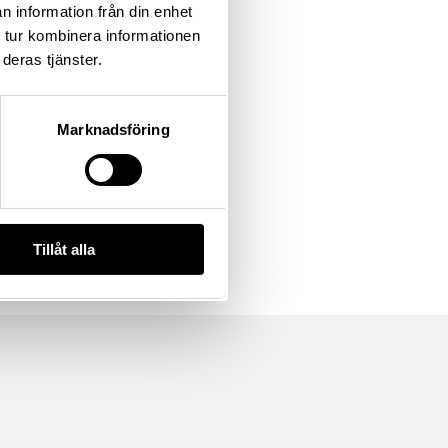
n information från din enhet
 tur kombinera informationen
deras tjänster.
Marknadsföring
Tillåt alla