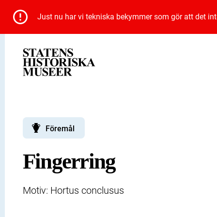
Just nu har vi tekniska bekymmer som gör att det inte 
Föremål
Fingerring
Motiv: Hortus conclusus