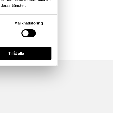
deras tjänster.
Marknadsföring
Tillåt alla