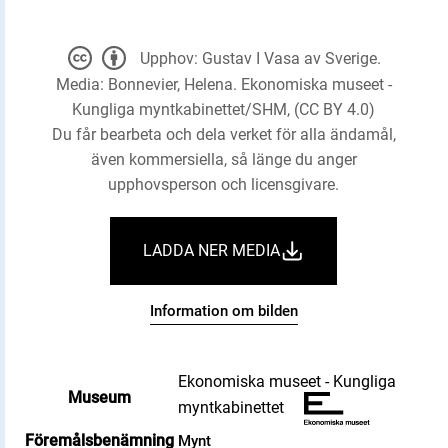
Upphov: Gustav I Vasa av Sverige.
Media: Bonnevier, Helena. Ekonomiska museet -
Kungliga myntkabinettet/SHM, (CC BY 4.0)
Du får bearbeta och dela verket för alla ändamål,
även kommersiella, så länge du anger
upphovsperson och licensgivare.
LADDA NER MEDIA
Information om bilden
Ekonomiska museet - Kungliga
Museum
myntkabinettet
Föremålsbenämning
Mynt