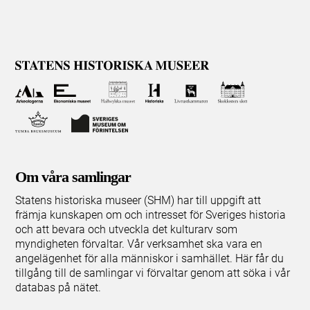
Om våra samlingar
Statens historiska museer (SHM) har till uppgift att
främja kunskapen om och intresset för Sveriges historia
och att bevara och utveckla det kulturarv som
myndigheten förvaltar. Vår verksamhet ska vara en
angelägenhet för alla människor i samhället. Här får du
tillgång till de samlingar vi förvaltar genom att söka i vår
databas på nätet.