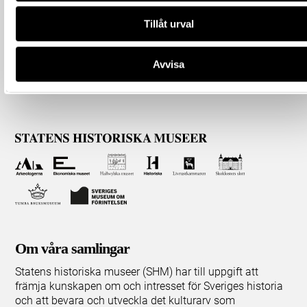
Tillåt urval
Avvisa
Om våra samlingar
Statens historiska museer (SHM) har till uppgift att
främja kunskapen om och intresset för Sveriges historia
och att bevara och utveckla det kulturarv som