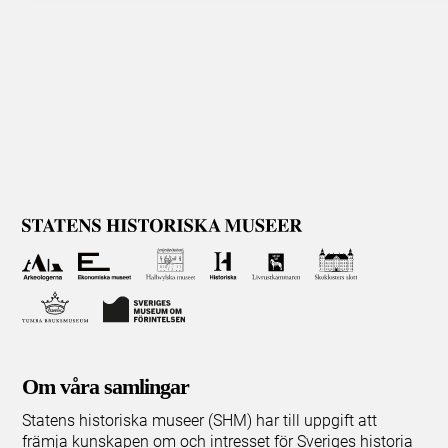
Om våra samlingar
Statens historiska museer (SHM) har till uppgift att
främja kunskapen om och intresset för Sveriges historia