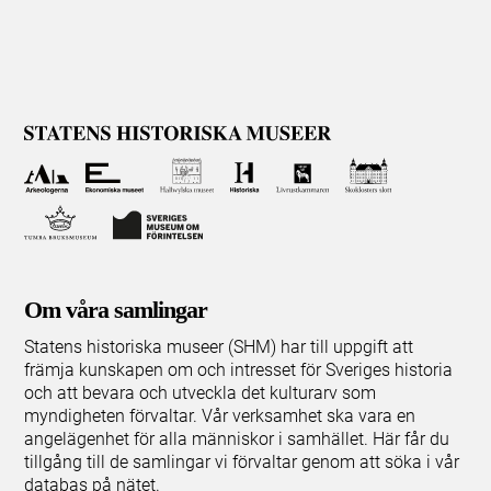
Om våra samlingar
Statens historiska museer (SHM) har till uppgift att
främja kunskapen om och intresset för Sveriges historia
och att bevara och utveckla det kulturarv som
myndigheten förvaltar. Vår verksamhet ska vara en
angelägenhet för alla människor i samhället. Här får du
tillgång till de samlingar vi förvaltar genom att söka i vår
databas på nätet.