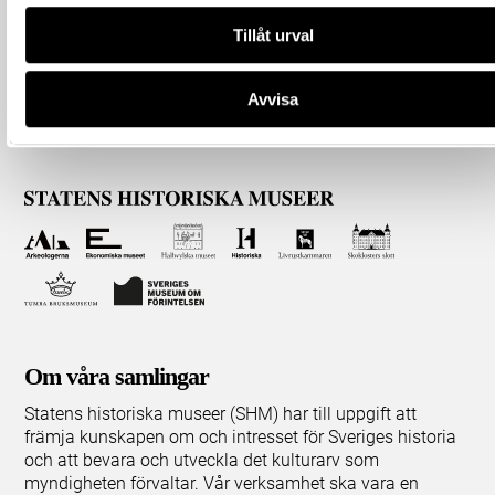
Tillåt urval
Avvisa
Om våra samlingar
Statens historiska museer (SHM) har till uppgift att
främja kunskapen om och intresset för Sveriges historia
och att bevara och utveckla det kulturarv som
myndigheten förvaltar. Vår verksamhet ska vara en