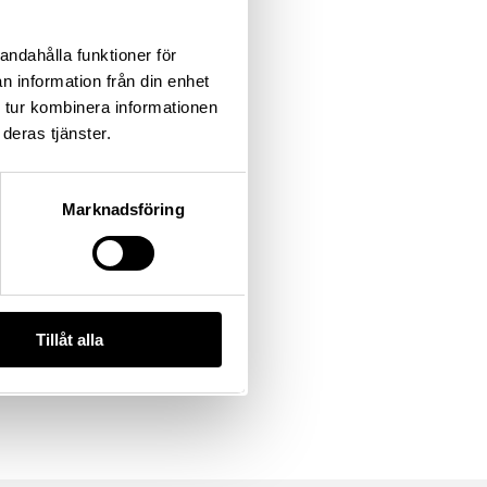
andahålla funktioner för
n information från din enhet
 tur kombinera informationen
deras tjänster.
Marknadsföring
Tillåt alla