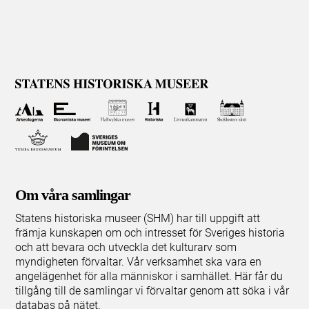
Om våra samlingar
Statens historiska museer (SHM) har till uppgift att
främja kunskapen om och intresset för Sveriges historia
och att bevara och utveckla det kulturarv som
myndigheten förvaltar. Vår verksamhet ska vara en
angelägenhet för alla människor i samhället. Här får du
tillgång till de samlingar vi förvaltar genom att söka i vår
databas på nätet.