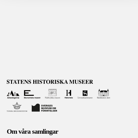
Om våra samlingar