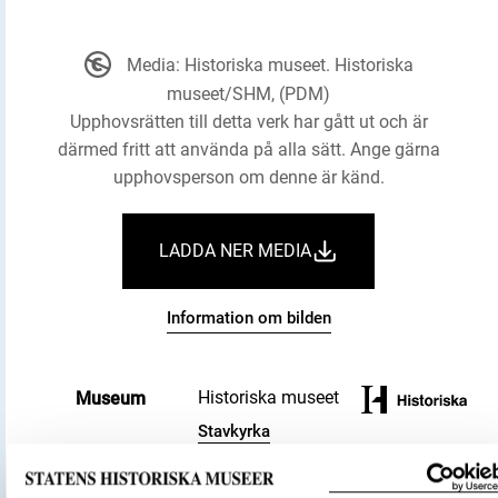
Media: Historiska museet. Historiska
museet/SHM, (PDM)
Upphovsrätten till detta verk har gått ut och är
därmed fritt att använda på alla sätt. Ange gärna
upphovsperson om denne är känd.
LADDA NER MEDIA
Information om bilden
Historiska museet
Museum
Stavkyrka
Kyrka
Föremålsbenämning
Väggplanka