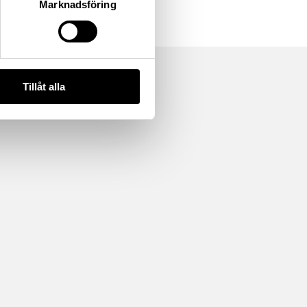
Marknadsföring
Tillåt alla