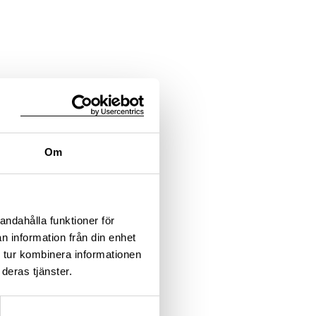
Om
andahålla funktioner för
n information från din enhet
 tur kombinera informationen
deras tjänster.