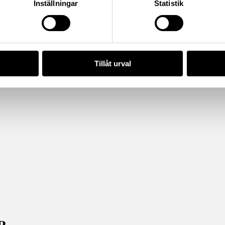
Inställningar
Statistik
Tillåt urval