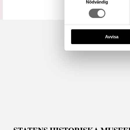
Nödvändig
Avvisa