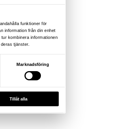
andahålla funktioner för
n information från din enhet
 tur kombinera informationen
deras tjänster.
Marknadsföring
Tillåt alla