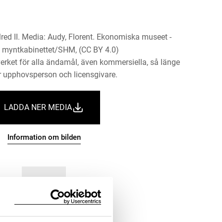
red II. Media: Audy, Florent. Ekonomiska museet -
 myntkabinettet/SHM, (CC BY 4.0)
erket för alla ändamål, även kommersiella, så länge
 upphovsperson och licensgivare.
LADDA NER MEDIA
Information om bilden