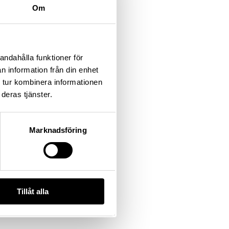
Om
andahålla funktioner för
n information från din enhet
 tur kombinera informationen
deras tjänster.
Marknadsföring
Tillåt alla