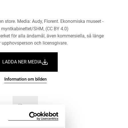
n store. Media: Audy, Florent. Ekonomiska museet -
 myntkabinettet/SHM, (CC BY 4.0)
erket för alla ändamål, även kommersiella, så länge
 upphovsperson och licensgivare.
LADDA NER MEDIA
Information om bilden