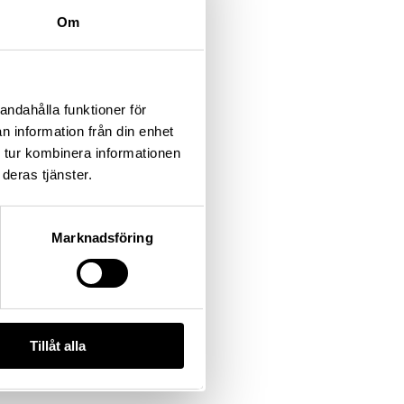
Om
andahålla funktioner för
n information från din enhet
 tur kombinera informationen
deras tjänster.
Marknadsföring
Tillåt alla