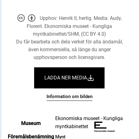
Upphov: Henrik II, hertig. Media: Audy,
Florent. Ekonomiska museet - Kungliga
myntkabinettet/SHM, (CC BY 4.0)
Du får bearbeta och dela verket för alla ändamål,
även kommersiella, så länge du anger
upphovsperson och licensgivare.
LADDA NER MEDIA
Information om bilden
Ekonomiska museet - Kungliga
Museum
myntkabinettet
Föremålsbenämning
Mynt