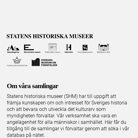
Om våra samlingar
Statens historiska museer (SHM) har till uppgift att
främja kunskapen om och intresset för Sveriges historia
och att bevara och utveckla det kulturarv som
myndigheten förvaltar. Vår verksamhet ska vara en
angelägenhet för alla människor i samhället. Här får du
tillgång till de samlingar vi förvaltar genom att söka i vår
databas på nätet.