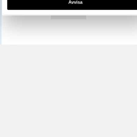
Avvisa