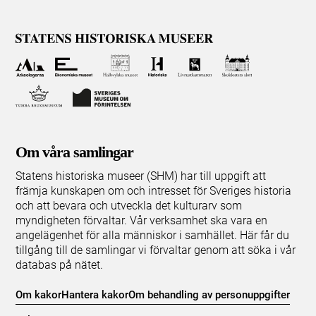
Om våra samlingar
Statens historiska museer (SHM) har till uppgift att
främja kunskapen om och intresset för Sveriges historia
och att bevara och utveckla det kulturarv som
myndigheten förvaltar. Vår verksamhet ska vara en
angelägenhet för alla människor i samhället. Här får du
tillgång till de samlingar vi förvaltar genom att söka i vår
databas på nätet.
Om kakor
Hantera kakor
Om behandling av personuppgifter