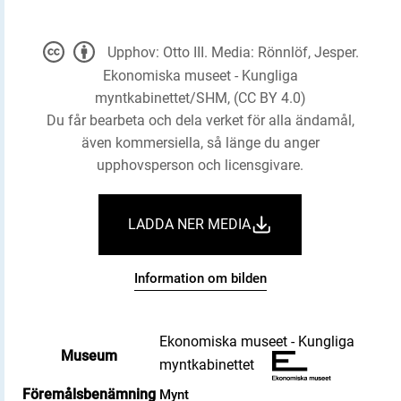
Upphov: Otto III. Media: Rönnlöf, Jesper.
Ekonomiska museet - Kungliga
myntkabinettet/SHM, (CC BY 4.0)
Du får bearbeta och dela verket för alla ändamål,
även kommersiella, så länge du anger
upphovsperson och licensgivare.
LADDA NER MEDIA
Information om bilden
Ekonomiska museet - Kungliga
Museum
myntkabinettet
Föremålsbenämning
Mynt