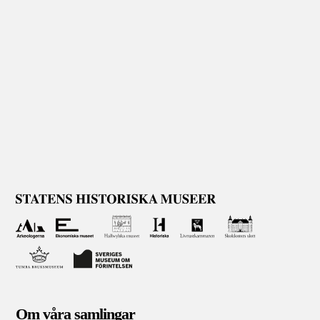
Om våra samlingar