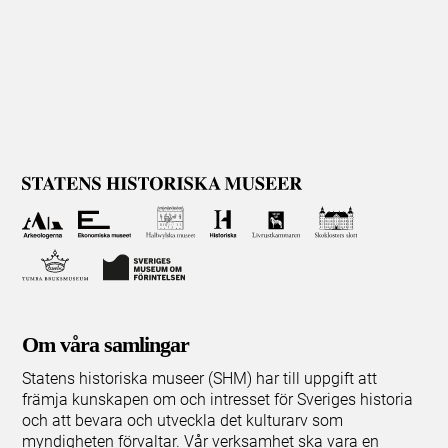
Om våra samlingar
Statens historiska museer (SHM) har till uppgift att
främja kunskapen om och intresset för Sveriges historia
och att bevara och utveckla det kulturarv som
myndigheten förvaltar. Vår verksamhet ska vara en