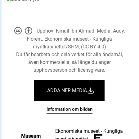
Upphov: Ismail ibn Ahmad. Media: Audy,
Florent. Ekonomiska museet - Kungliga
myntkabinettet/SHM, (CC BY 4.0)
Du får bearbeta och dela verket för alla ändamål,
även kommersiella, så länge du anger
upphovsperson och licensgivare.
LADDA NER MEDIA
Information om bilden
Ekonomiska museet - Kungliga
Museum