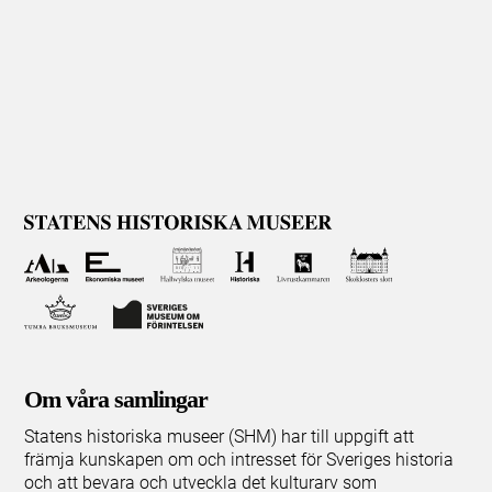
Om våra samlingar
Statens historiska museer (SHM) har till uppgift att
främja kunskapen om och intresset för Sveriges historia
och att bevara och utveckla det kulturarv som