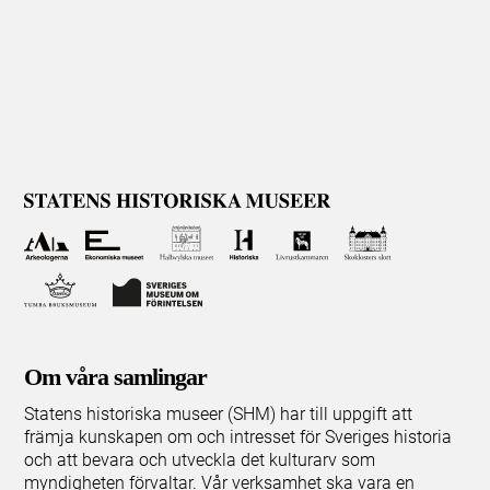
Om våra samlingar
Statens historiska museer (SHM) har till uppgift att
främja kunskapen om och intresset för Sveriges historia
och att bevara och utveckla det kulturarv som
myndigheten förvaltar. Vår verksamhet ska vara en