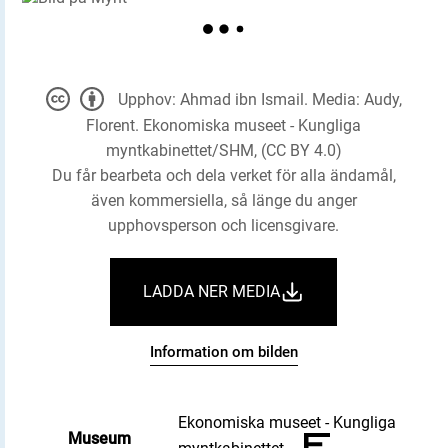
Upphov: Ahmad ibn Ismail. Media: Audy,
Florent. Ekonomiska museet - Kungliga
myntkabinettet/SHM, (CC BY 4.0)
Du får bearbeta och dela verket för alla ändamål,
även kommersiella, så länge du anger
upphovsperson och licensgivare.
LADDA NER MEDIA
Information om bilden
Ekonomiska museet - Kungliga
Museum