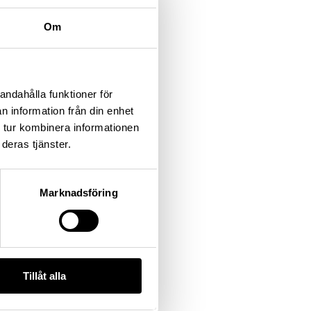
Om
andahålla funktioner för
n information från din enhet
 tur kombinera informationen
deras tjänster.
Marknadsföring
Tillåt alla