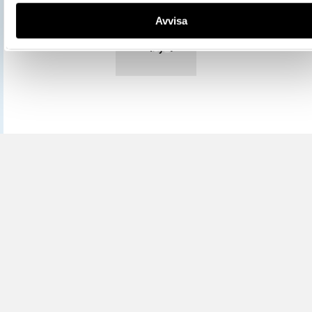
Avvisa