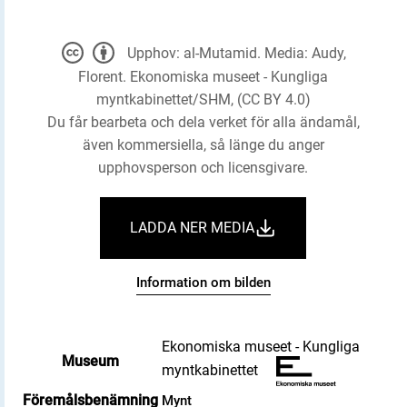
Upphov: al-Mutamid. Media: Audy,
Florent. Ekonomiska museet - Kungliga
myntkabinettet/SHM, (CC BY 4.0)
Du får bearbeta och dela verket för alla ändamål,
även kommersiella, så länge du anger
upphovsperson och licensgivare.
LADDA NER MEDIA
Information om bilden
Ekonomiska museet - Kungliga
Museum
myntkabinettet
Föremålsbenämning
Mynt