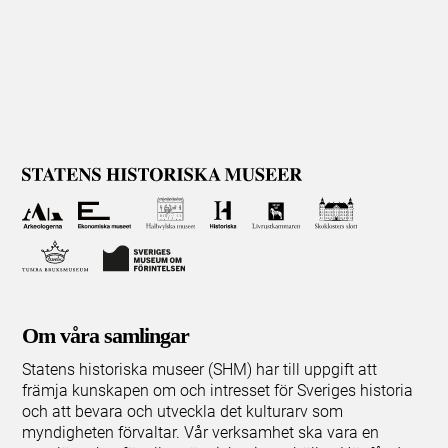
Om våra samlingar
Statens historiska museer (SHM) har till uppgift att
främja kunskapen om och intresset för Sveriges historia
och att bevara och utveckla det kulturarv som
myndigheten förvaltar. Vår verksamhet ska vara en