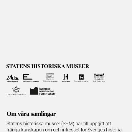
Om våra samlingar
Statens historiska museer (SHM) har till uppgift att
främja kunskapen om och intresset för Sveriges historia