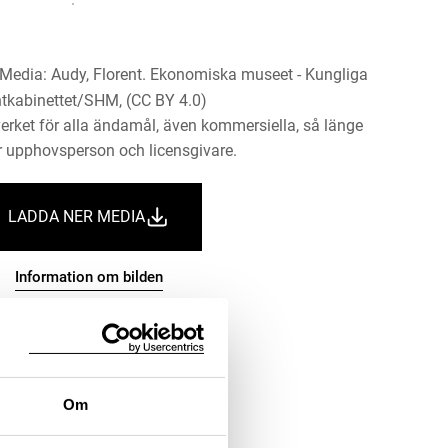
. Media: Audy, Florent. Ekonomiska museet - Kungliga
tkabinettet/SHM, (CC BY 4.0)
erket för alla ändamål, även kommersiella, så länge
 upphovsperson och licensgivare.
LADDA NER MEDIA
Information om bilden
Om