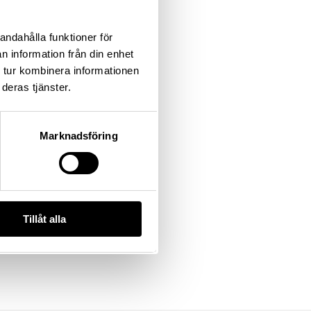
andahålla funktioner för
n information från din enhet
 tur kombinera informationen
deras tjänster.
Marknadsföring
Tillåt alla