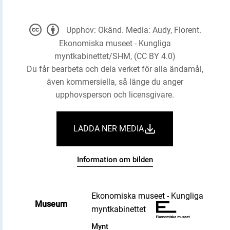
Upphov: Okänd. Media: Audy, Florent.
Ekonomiska museet - Kungliga
myntkabinettet/SHM, (CC BY 4.0)
Du får bearbeta och dela verket för alla ändamål,
även kommersiella, så länge du anger
upphovsperson och licensgivare.
LADDA NER MEDIA
Information om bilden
Ekonomiska museet - Kungliga
Museum
myntkabinettet
Mynt