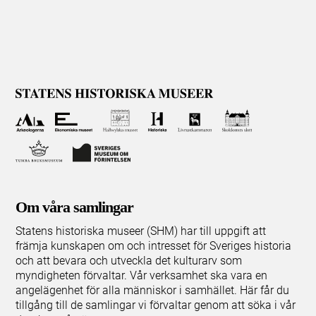
Om våra samlingar
Statens historiska museer (SHM) har till uppgift att
främja kunskapen om och intresset för Sveriges historia
och att bevara och utveckla det kulturarv som
myndigheten förvaltar. Vår verksamhet ska vara en
angelägenhet för alla människor i samhället. Här får du
tillgång till de samlingar vi förvaltar genom att söka i vår