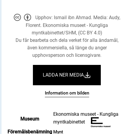
Upphov: Ismail ibn Ahmad. Media: Audy,
Florent. Ekonomiska museet - Kungliga
myntkabinettet/SHM, (CC BY 4.0)
Du får bearbeta och dela verket för alla ändamål,
även kommersiella, så länge du anger
upphovsperson och licensgivare.
LADDA NER MEDIA
Information om bilden
Ekonomiska museet - Kungliga
Museum
myntkabinettet
Föremålsbenämning
Mynt