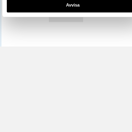
Avvisa