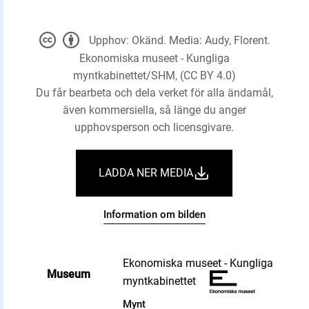
Upphov: Okänd. Media: Audy, Florent.
Ekonomiska museet - Kungliga
myntkabinettet/SHM, (CC BY 4.0)
Du får bearbeta och dela verket för alla ändamål,
även kommersiella, så länge du anger
upphovsperson och licensgivare.
LADDA NER MEDIA
Information om bilden
Ekonomiska museet - Kungliga
Museum
myntkabinettet
Mynt