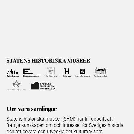
Om våra samlingar
Statens historiska museer (SHM) har till uppgift att
främja kunskapen om och intresset för Sveriges historia
och att bevara och utveckla det kulturarv som