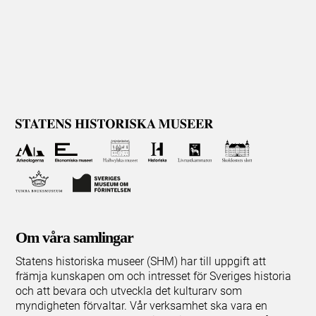
Om våra samlingar
Statens historiska museer (SHM) har till uppgift att
främja kunskapen om och intresset för Sveriges historia
och att bevara och utveckla det kulturarv som
myndigheten förvaltar. Vår verksamhet ska vara en