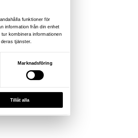
andahålla funktioner för
n information från din enhet
 tur kombinera informationen
deras tjänster.
Marknadsföring
Tillåt alla