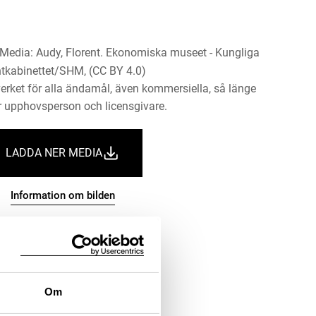
. Media: Audy, Florent. Ekonomiska museet - Kungliga
tkabinettet/SHM, (CC BY 4.0)
erket för alla ändamål, även kommersiella, så länge
 upphovsperson och licensgivare.
LADDA NER MEDIA
Information om bilden
Om