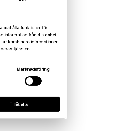
andahålla funktioner för
n information från din enhet
 tur kombinera informationen
deras tjänster.
Marknadsföring
Tillåt alla