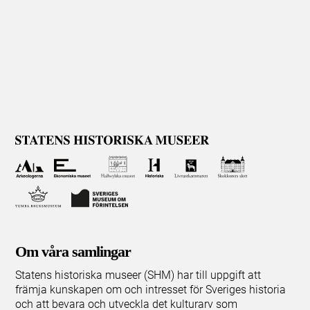
Om våra samlingar
Statens historiska museer (SHM) har till uppgift att
främja kunskapen om och intresset för Sveriges historia
och att bevara och utveckla det kulturarv som