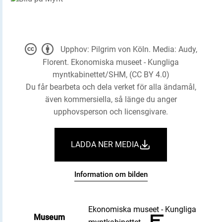
Upphov: Pilgrim von Köln. Media: Audy,
Florent. Ekonomiska museet - Kungliga
myntkabinettet/SHM, (CC BY 4.0)
Du får bearbeta och dela verket för alla ändamål,
även kommersiella, så länge du anger
upphovsperson och licensgivare.
LADDA NER MEDIA
Information om bilden
Ekonomiska museet - Kungliga
Museum