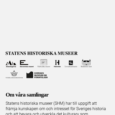
Om våra samlingar
Statens historiska museer (SHM) har till uppgift att
främja kunskapen om och intresset för Sveriges historia
och att bevara och utveckla det kulturarv som