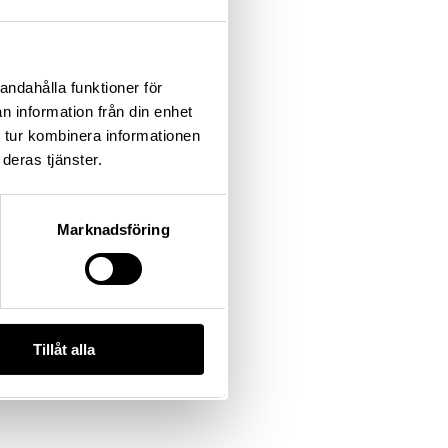
andahålla funktioner för
n information från din enhet
 tur kombinera informationen
deras tjänster.
Marknadsföring
Tillåt alla