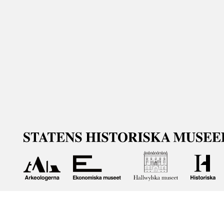
Om våra samlingar