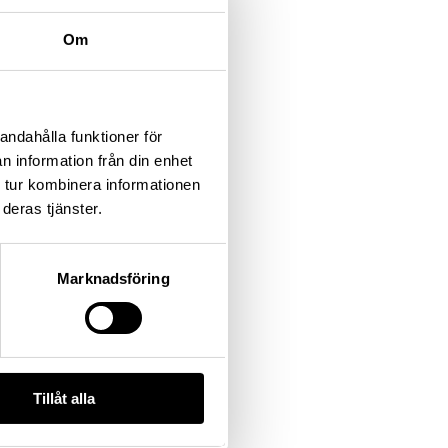
Om
andahålla funktioner för
n information från din enhet
 tur kombinera informationen
deras tjänster.
Marknadsföring
Tillåt alla