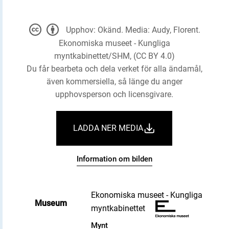
Upphov: Okänd. Media: Audy, Florent.
Ekonomiska museet - Kungliga
myntkabinettet/SHM, (CC BY 4.0)
Du får bearbeta och dela verket för alla ändamål,
även kommersiella, så länge du anger
upphovsperson och licensgivare.
LADDA NER MEDIA
Information om bilden
Ekonomiska museet - Kungliga
Museum
myntkabinettet
Mynt