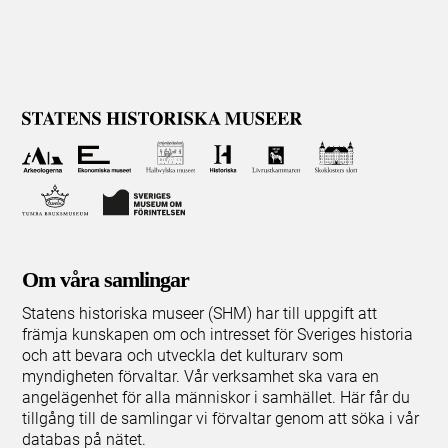
Om våra samlingar
Statens historiska museer (SHM) har till uppgift att
främja kunskapen om och intresset för Sveriges historia
och att bevara och utveckla det kulturarv som
myndigheten förvaltar. Vår verksamhet ska vara en
angelägenhet för alla människor i samhället. Här får du
tillgång till de samlingar vi förvaltar genom att söka i vår
databas på nätet.