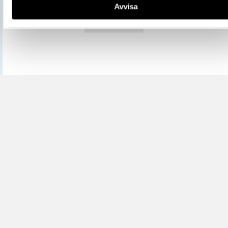
Avvisa