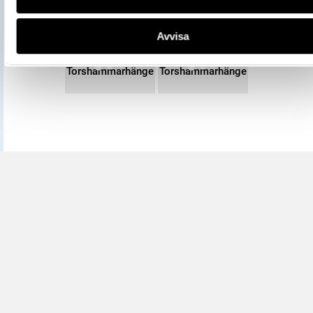
Avvisa