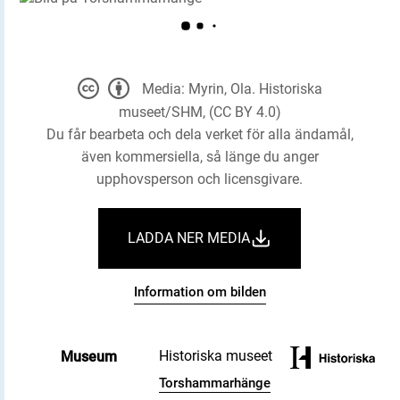
Media: Myrin, Ola. Historiska
museet/SHM, (CC BY 4.0)
Du får bearbeta och dela verket för alla ändamål,
även kommersiella, så länge du anger
upphovsperson och licensgivare.
LADDA NER MEDIA
Information om bilden
Historiska museet
Museum
Torshammarhänge