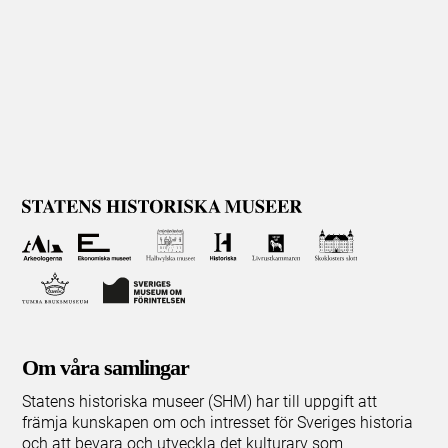
Om våra samlingar
Statens historiska museer (SHM) har till uppgift att
främja kunskapen om och intresset för Sveriges historia
och att bevara och utveckla det kulturarv som