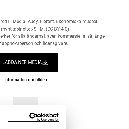
red II. Media: Audy, Florent. Ekonomiska museet -
 myntkabinettet/SHM, (CC BY 4.0)
erket för alla ändamål, även kommersiella, så länge
 upphovsperson och licensgivare.
LADDA NER MEDIA
Information om bilden