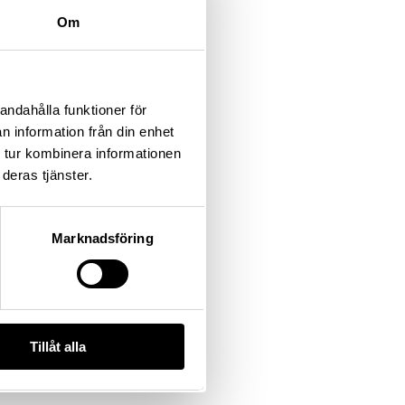
Om
andahålla funktioner för
n information från din enhet
 tur kombinera informationen
deras tjänster.
Marknadsföring
Tillåt alla