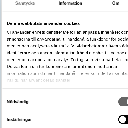
Samtycke
Information
Om
Denna webbplats använder cookies
Vi använder enhetsidentifierare för att anpassa innehållet oc
annonserna till användarna, tillhandahålla funktioner för socia
medier och analysera vår trafik. Vi vidarebefordrar även såd
identifierare och annan information från din enhet till de socia
medier och annons- och analysföretag som vi samarbetar m
Dessa kan i sin tur kombinera informationen med annan
information som du har tillhandahållit eller som de har samlat
när du har använt deras tjänster.
Samtyckesval
Nödvändig
Inställningar