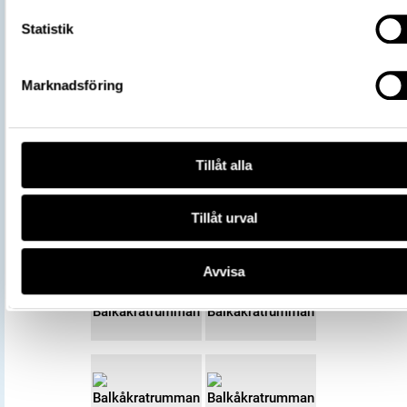
Statistik
Marknadsföring
Tillåt alla
Tillåt urval
Avvisa