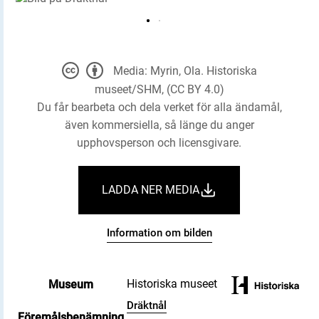
Media: Myrin, Ola. Historiska
museet/SHM, (CC BY 4.0)
Du får bearbeta och dela verket för alla ändamål,
även kommersiella, så länge du anger
upphovsperson och licensgivare.
LADDA NER MEDIA
Information om bilden
Historiska museet
Museum
Dräktnål
Föremålsbenämning