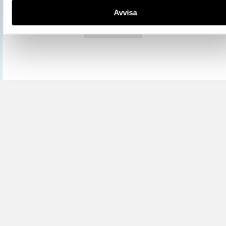
Avvisa