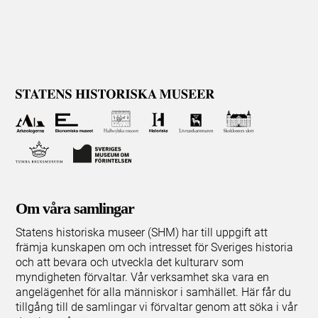
Om våra samlingar
Statens historiska museer (SHM) har till uppgift att
främja kunskapen om och intresset för Sveriges historia
och att bevara och utveckla det kulturarv som
myndigheten förvaltar. Vår verksamhet ska vara en
angelägenhet för alla människor i samhället. Här får du
tillgång till de samlingar vi förvaltar genom att söka i vår