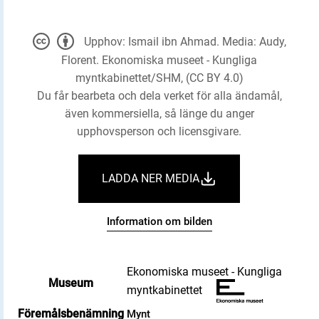
Upphov: Ismail ibn Ahmad. Media: Audy,
Florent. Ekonomiska museet - Kungliga
myntkabinettet/SHM, (CC BY 4.0)
Du får bearbeta och dela verket för alla ändamål,
även kommersiella, så länge du anger
upphovsperson och licensgivare.
LADDA NER MEDIA
Information om bilden
Ekonomiska museet - Kungliga
Museum
myntkabinettet
Föremålsbenämning
Mynt