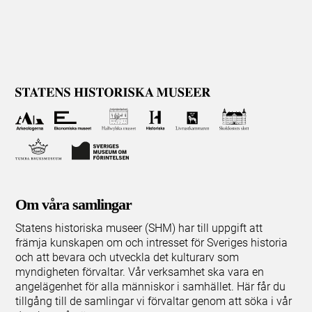
Om våra samlingar
Statens historiska museer (SHM) har till uppgift att
främja kunskapen om och intresset för Sveriges historia
och att bevara och utveckla det kulturarv som
myndigheten förvaltar. Vår verksamhet ska vara en
angelägenhet för alla människor i samhället. Här får du
tillgång till de samlingar vi förvaltar genom att söka i vår