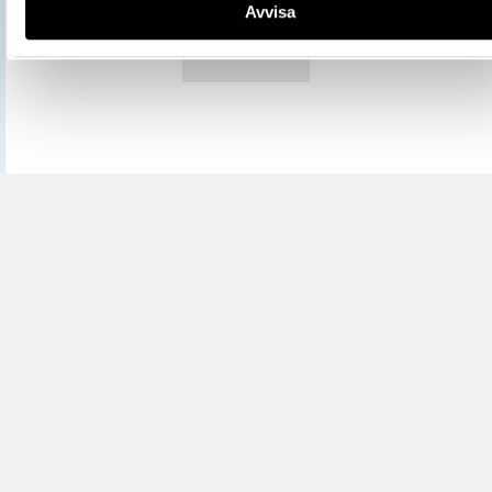
Avvisa