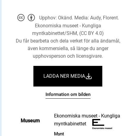
Upphov: Okänd. Media: Audy, Florent.
Ekonomiska museet - Kungliga
myntkabinettet/SHM, (CC BY 4.0)
Du får bearbeta och dela verket för alla ändamål,
även kommersiella, så länge du anger
upphovsperson och licensgivare.
LADDA NER MEDIA
Information om bilden
Ekonomiska museet - Kungliga
Museum
myntkabinettet
Mynt