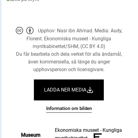
Upphov: Nasr ibn Ahmad. Media: Audy,
Florent. Ekonomiska museet - Kungliga
myntkabinettet/SHM, (CC BY 4.0)
Du får bearbeta och dela verket för alla ändamål,
även kommersiella, så länge du anger
upphovsperson och licensgivare.
LADDA NER MEDIA
Information om bilden
Ekonomiska museet - Kungliga
Museum