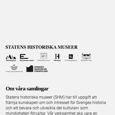
Om våra samlingar
Statens historiska museer (SHM) har till uppgift att
främja kunskapen om och intresset för Sveriges historia
och att bevara och utveckla det kulturarv som
myndigheten förvaltar. Vår verksamhet ska vara en