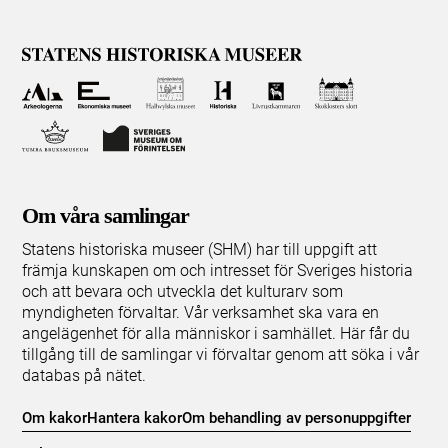
Om våra samlingar
Statens historiska museer (SHM) har till uppgift att
främja kunskapen om och intresset för Sveriges historia
och att bevara och utveckla det kulturarv som
myndigheten förvaltar. Vår verksamhet ska vara en
angelägenhet för alla människor i samhället. Här får du
tillgång till de samlingar vi förvaltar genom att söka i vår
databas på nätet.
Om kakor
Hantera kakor
Om behandling av personuppgifter