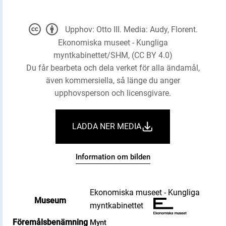
Upphov: Otto III. Media: Audy, Florent.
Ekonomiska museet - Kungliga
myntkabinettet/SHM, (CC BY 4.0)
Du får bearbeta och dela verket för alla ändamål,
även kommersiella, så länge du anger
upphovsperson och licensgivare.
LADDA NER MEDIA
Information om bilden
Ekonomiska museet - Kungliga
Museum
myntkabinettet
Föremålsbenämning
Mynt