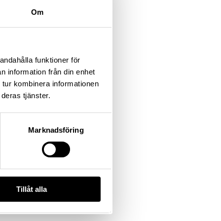
Om
andahålla funktioner för
n information från din enhet
 tur kombinera informationen
deras tjänster.
Marknadsföring
Tillåt alla