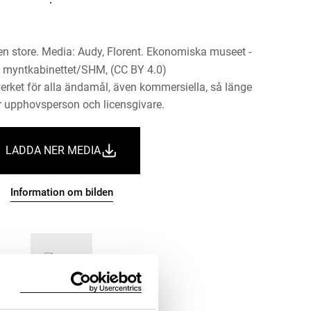
n store. Media: Audy, Florent. Ekonomiska museet -
 myntkabinettet/SHM, (CC BY 4.0)
erket för alla ändamål, även kommersiella, så länge
 upphovsperson och licensgivare.
LADDA NER MEDIA
Information om bilden