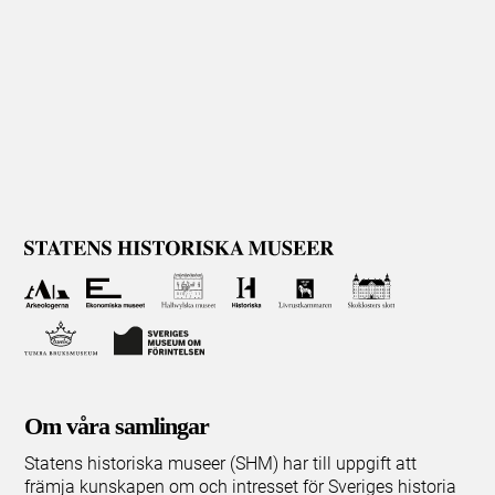
Om våra samlingar
Statens historiska museer (SHM) har till uppgift att
främja kunskapen om och intresset för Sveriges historia