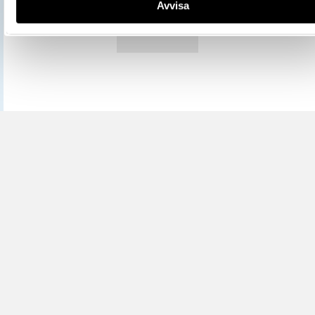
Avvisa