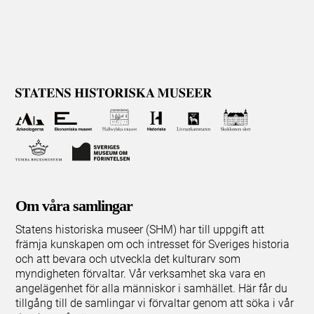
Om våra samlingar
Statens historiska museer (SHM) har till uppgift att
främja kunskapen om och intresset för Sveriges historia
och att bevara och utveckla det kulturarv som
myndigheten förvaltar. Vår verksamhet ska vara en
angelägenhet för alla människor i samhället. Här får du
tillgång till de samlingar vi förvaltar genom att söka i vår