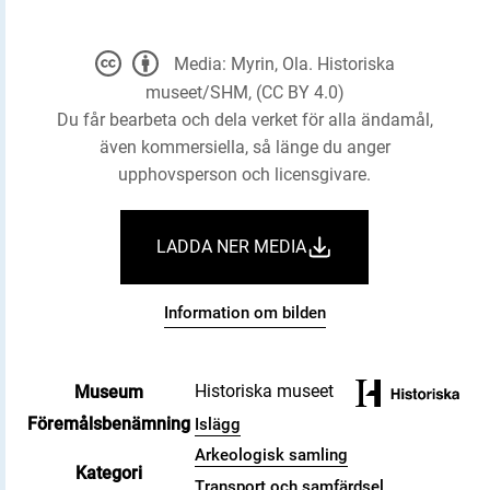
Media: Myrin, Ola. Historiska
museet/SHM, (CC BY 4.0)
Du får bearbeta och dela verket för alla ändamål,
även kommersiella, så länge du anger
upphovsperson och licensgivare.
LADDA NER MEDIA
Information om bilden
Historiska museet
Museum
Föremålsbenämning
Islägg
Arkeologisk samling
Kategori
Transport och samfärdsel