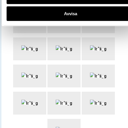
Avvisa